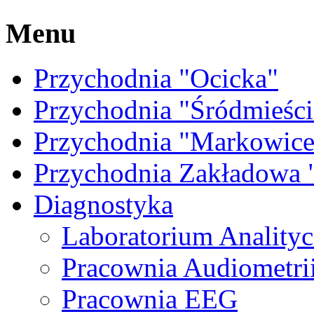
Menu
Przychodnia "Ocicka"
Przychodnia "Śródmieści
Przychodnia "Markowice
Przychodnia Zakładow
Diagnostyka
Laboratorium Anality
Pracownia Audiometri
Pracownia EEG