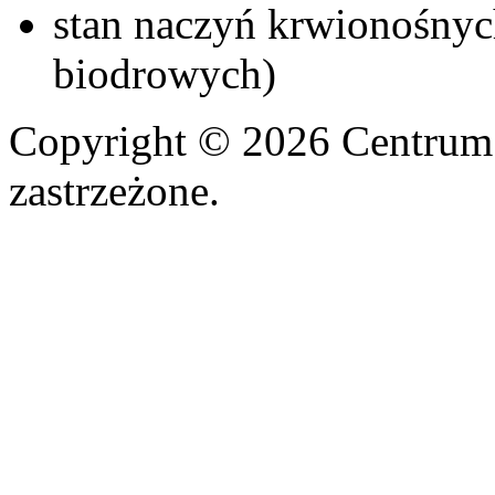
stan naczyń krwionośnych
biodrowych)
Copyright © 2026 Centrum
zastrzeżone.