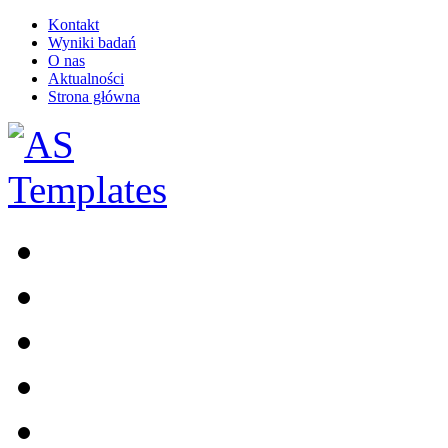
Kontakt
Wyniki badań
O nas
Aktualności
Strona główna