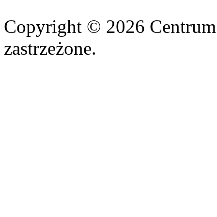
Copyright © 2026 Centrum
zastrzeżone.