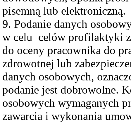
pisemną lub elektroniczną.
9. Podanie danych osobowy
w celu celów profilaktyki 
do oceny pracownika do pra
zdrowotnej lub zabezpiecze
danych osobowych, oznaczo
podanie jest dobrowolne. 
osobowych wymaganych prze
zawarcia i wykonania umo