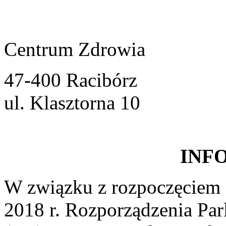
Centrum Zdrowia
47-400 Racibórz
ul. Klasztorna 10
INF
W związku z rozpoczęciem 
2018 r. Rozporządzenia Par