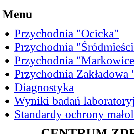
Menu
Przychodnia "Ocicka"
Przychodnia "Śródmieści
Przychodnia "Markowice
Przychodnia Zakładow
Diagnostyka
Wyniki badań laboratory
Standardy ochrony małol
CENTRUM ZDRO