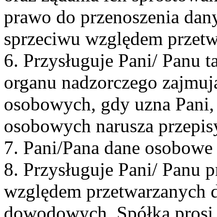
prawo do przenoszenia dan
sprzeciwu względem przetw
6. Przysługuje Pani/ Panu t
organu nadzorczego zajmuj
osobowych, gdy uzna Pani, 
osobowych narusza przepis
7. Pani/Pana dane osobowe 
8. Przysługuje Pani/ Panu 
względem przetwarzanych 
dowodowych, Spółka prosi 