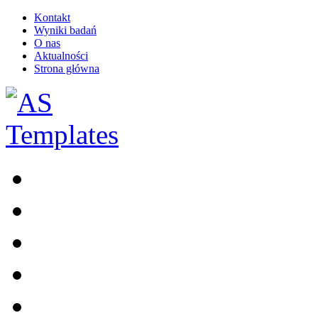
Kontakt
Wyniki badań
O nas
Aktualności
Strona główna