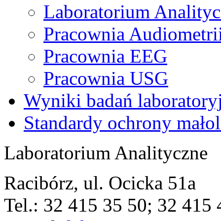
Laboratorium Anality
Pracownia Audiometri
Pracownia EEG
Pracownia USG
Wyniki badań laboratory
Standardy ochrony małol
Laboratorium Analityczne
Racibórz, ul. Ocicka 51a
Tel.: 32 415 35 50; 32 415