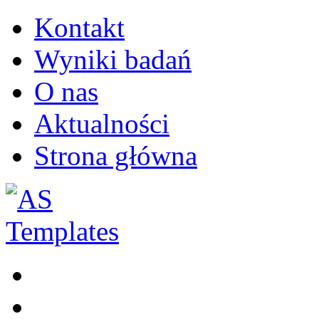
Kontakt
Wyniki badań
O nas
Aktualności
Strona główna