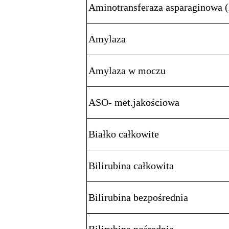
Aminotransferaza asparaginowa 
Amylaza
Amylaza w moczu
ASO- met.jakościowa
Białko całkowite
Bilirubina całkowita
Bilirubina bezpośrednia