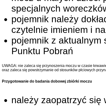
specjalnych woreczków
pojemnik należy dokła
czytelnie imieniem i n
pojemnik z aktualnym 
Punktu Pobrań
UWAGA: nie zaleca się przynoszenia moczu w czasie krwawie
oraz zaleca się powstrzymanie od stosunków płciowych przyn
Przygotowanie do badania dobowej zbiórki moczu
należy zaopatrzyć się