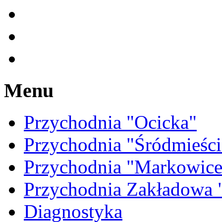
Menu
Przychodnia "Ocicka"
Przychodnia "Śródmieści
Przychodnia "Markowice
Przychodnia Zakładow
Diagnostyka